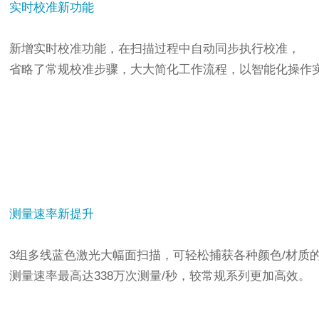
实时校准新功能
新增实时校准功能，在扫描过程中自动同步执行校准，
省略了常规校准步骤，大大简化工作流程，以智能化操作
测量速率新提升
3组多线蓝色激光大幅面扫描，可轻松捕获各种颜色/材质
测量速率最高达338万次测量/秒，较常规系列更加高效。