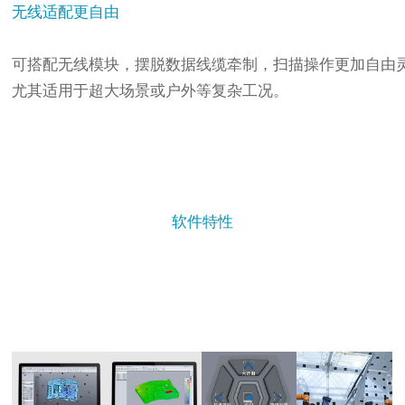
无线适配更自由
可搭配无线模块，摆脱数据线缆牵制，扫描操作更加自由
尤其适用于超大场景或户外等复杂工况。
软件特性