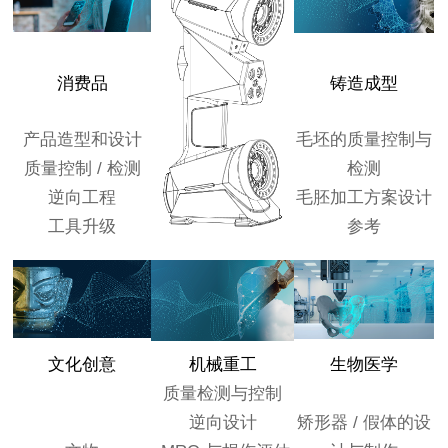
消费品
铸造成型
产品造型和设计
毛坯的质量控制与
质量控制 / 检测
检测
逆向工程
毛胚加工方案设计
工具升级
参考
文化创意
机械重工
生物医学
质量检测与控制
逆向设计
矫形器 / 假体的设