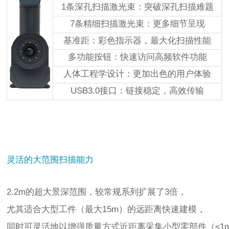
1条深孔扫描激光束：突破深孔扫描难题
7条精细扫描激光束：更多细节呈现
基准距：彩色指示器，最大化扫描性能
多功能按钮：快速访问高频软件功能
人体工程学设计：更加出色的用户体验
USB3.0接口：链接稳定，高效传输
灵活的大范围扫描能力
2.2m的超大景深范围，较常规系列扩展了3倍，
尤其适合大型工件（最大15m）的远距离快速建模，
同时可灵活地以增强质量方式近距离采集小型零部件（≤1