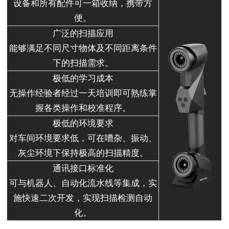
设备和所有配件可一箱收纳，携带方
便。
广泛的扫描应用
能够满足不同尺寸物体及不同距离条件
下的扫描需求。
极低的学习成本
无操作经验者经过一天培训即可熟练掌
握各类操作和校准程序。
极低的环境要求
对车间环境要求低，可在嘈杂、振动、
灰尘环境下保持极高的扫描精度。
通讯接口标准化
可与机器人、自动化流水线等集成，实
施快速二次开发，实现扫描检测自动
化。