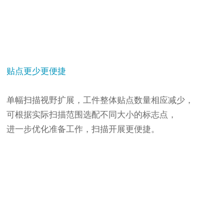
贴点更少更便捷
单幅扫描视野扩展，工件整体贴点数量相应减少，
可根据实际扫描范围选配不同大小的标志点，
进一步优化准备工作，扫描开展更便捷。