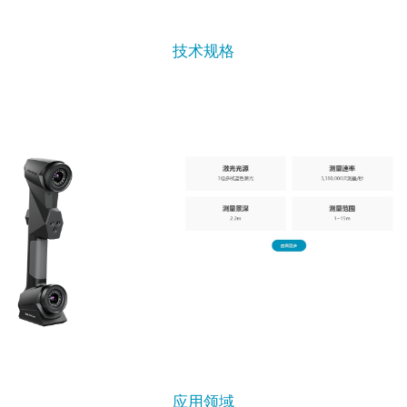
技术规格
应用领域