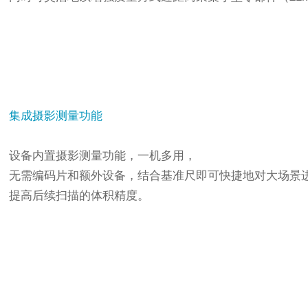
集成摄影测量功能
设备内置摄影测量功能，一机多用，
无需编码片和额外设备，结合基准尺即可快捷地对大场景
提高后续扫描的体积精度。