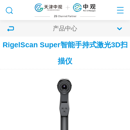
产品中心
RigelScan Super智能手持式激光3D扫
描仪