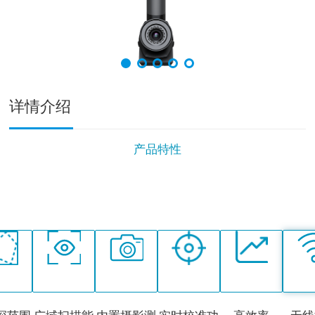
详情介绍
产品特性