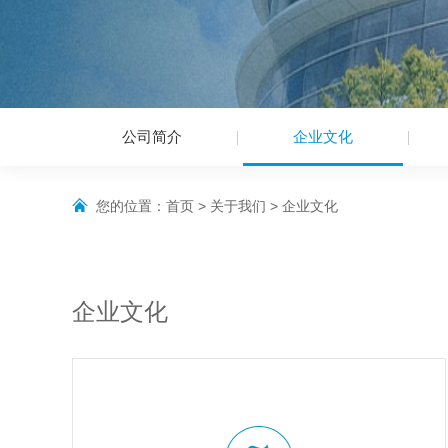
公司简介
企业文化
您的位置：
首页
>
关于我们
>
企业文化
企业文化