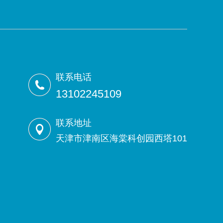
联系电话
13102245109
联系地址
天津市津南区海棠科创园西塔101