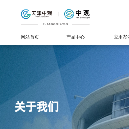
网站首页
产品中心
应用案