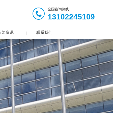
全国咨询热线
13102245109
新闻资讯
联系我们