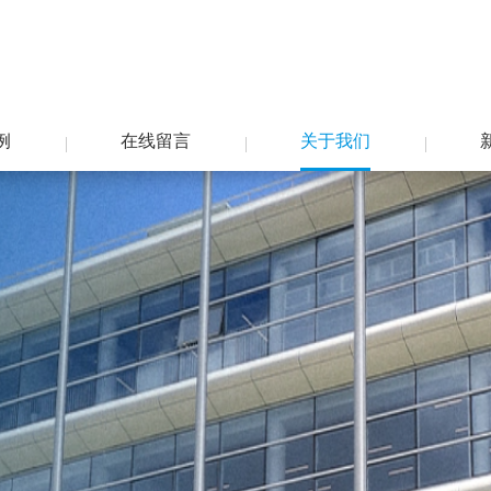
例
在线留言
关于我们