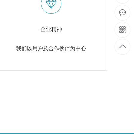
企业精神
我们以用户及合作伙伴为中心