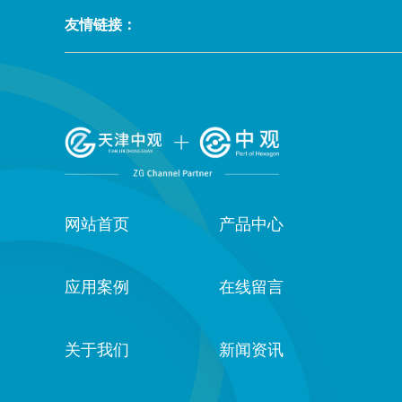
友情链接：
网站首页
产品中心
应用案例
在线留言
关于我们
新闻资讯