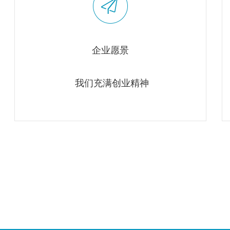
企业愿景
我们充满创业精神