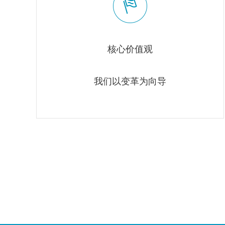
核心价值观
我们以变革为向导