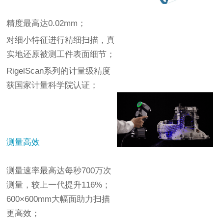
精度最高达0.02mm；
对细小特征进行精细扫描，真
实地还原被测工件表面细节；
RigelScan系列的计量级精度
获国家计量科学院认证；
测量高效
测量速率最高达每秒700万次
测量，较上一代提升116%；
600×600mm大幅面助力扫描
更高效；