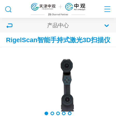
产品中心
RigelScan智能手持式激光3D扫描仪