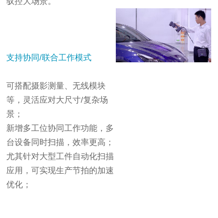
驭控大场景。
支持协同/联合工作模式
可搭配摄影测量、无线模块
等，灵活应对大尺寸/复杂场
景；
新增多工位协同工作功能，多
台设备同时扫描，效率更高；
尤其针对大型工件自动化扫描
应用，可实现生产节拍的加速
优化；