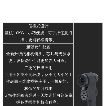
便携式设计
整机1.0KG，小巧便携，可手持任意扫
描，更能轻松携带。
超强硬件配置
全新升级的相机镜头、芯片与光源系
统，设备硬件性能更加强大可靠。
广泛的扫描应用
可用于各类不同环境，及不同大小的工
件表面三维建模等应用，一机多能。
极低的学习成本
无操作经验者经过一天培训即可熟练掌
握各类操作和校准程序。