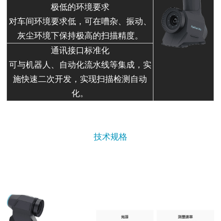
极低的环境要求
对车间环境要求低，可在嘈杂、振动、
灰尘环境下保持极高的扫描精度。
通讯接口标准化
可与机器人、自动化流水线等集成，实
施快速二次开发，实现扫描检测自动
化。
技术规格