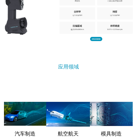
应用领域
汽车制造
航空航天
模具制造