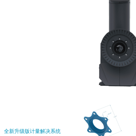
全新升级版计量解决系统