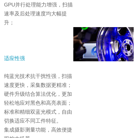
GPU并行处理能力增强，扫描
速率及后处理速度均大幅提
升；
适应性强
纯蓝光技术抗干扰性强，扫描
速度更快，采集数据更精准；
硬件升级结合算法优化，更加
轻松地应对黑色和高亮表面；
标准和精细双蓝光模式，自由
切换适应不同工件特征。
集成摄影测量功能，高效便捷