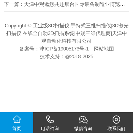
下一篇：天津中观邀您共赴烟台国际装备制造业博览会！
Copyright © 工业级3D扫描仪|手持式三维扫描仪|3D激光
扫描仪|在线全自动3D扫描系统|中观三维代理商|天津中
观自动化科技有限公司
备案号：
津ICP备19005173号-1
网站地图
技术支持：
@2018-2025
首页
电话咨询
微信咨询
联系我们