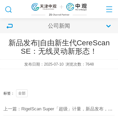
公司新闻
新品发布|自由新生代CereScan
SE：无线灵动新形态！
发布日期：2025-07-10
浏览次数：
7648
全部
标签：
上一篇：RigelScan Super「超级」计量，新品发布，精测万象！