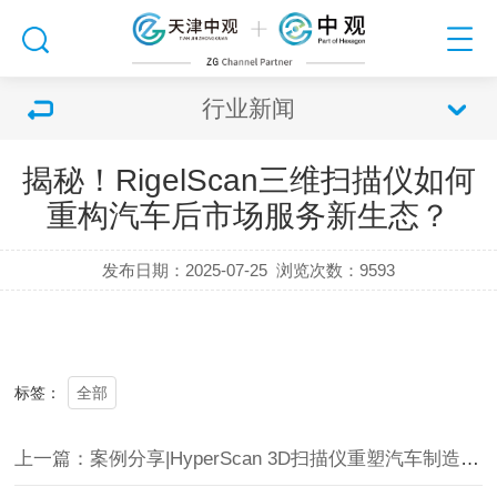
行业新闻
揭秘！RigelScan三维扫描仪如何
重构汽车后市场服务新生态？
发布日期：2025-07-25
浏览次数：
9593
全部
标签：
上一篇：案例分享|HyperScan 3D扫描仪重塑汽车制造的每个维度!