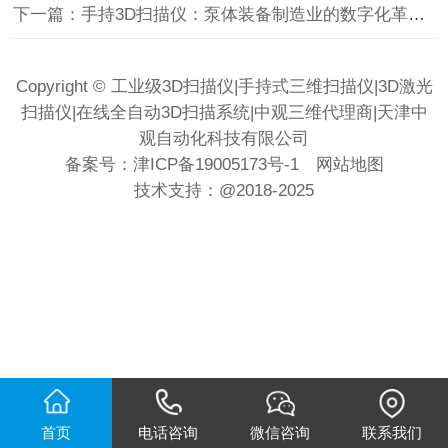
下一篇：手持3D扫描仪：泵体装备制造业的数字化革新引擎！
Copyright © 工业级3D扫描仪|手持式三维扫描仪|3D激光
扫描仪|在线全自动3D扫描系统|中观三维代理商|天津中
观自动化科技有限公司
备案号：
津ICP备19005173号-1
网站地图
技术支持：
@2018-2025
首页
电话咨询
微信咨询
联系我们