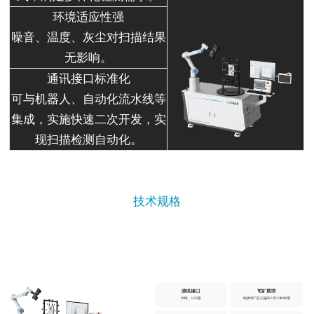
环境适应性强
噪音、温度、灰尘对扫描结果
无影响。
通讯接口标准化
可与机器人、自动化流水线等
集成，实施快速二次开发，实
现扫描检测自动化。
技术规格