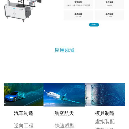
应用领域
汽车制造
航空航天
模具制造
虚拟装配
逆向工程
快速成型