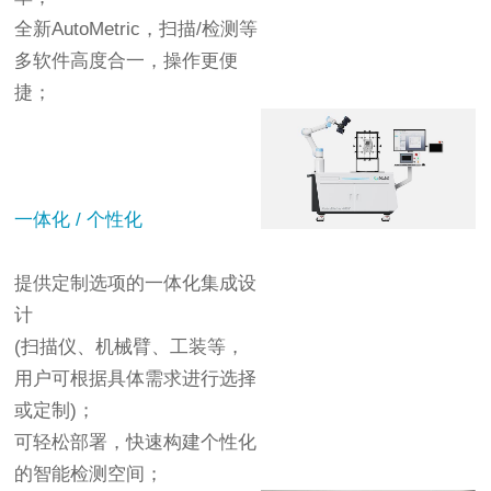
全新AutoMetric，扫描/检测等
多软件高度合一，操作更便
捷
；
一体化 / 个性化
提供定制选项的一体化集成设
计
(扫描仪、机械臂、工装等，
用户可根据具体需求进行选择
或定制)
；
可轻松部署，快速构建个性化
的智能检测空间；