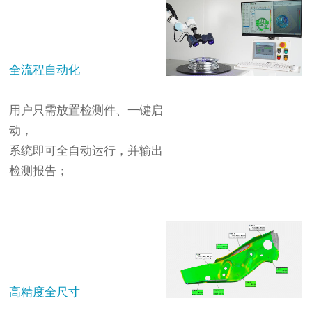
全流程自动化
用户只需放置检测件、一键启
动，
系统即可全自动运行，并输出
检测报告；
高精度全尺寸