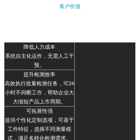
客户价值
降低人力成本
系统自主化运作，无需人工干
预。
提升检测效率
高效执行批量检测任务，可24
小时不间断工作，帮助企业大
大缩短产品上市周期。
可拓展性强
提供个性化定制选项，可基于
工件特征，选择不同测量模
式，满足多样化检测需求。