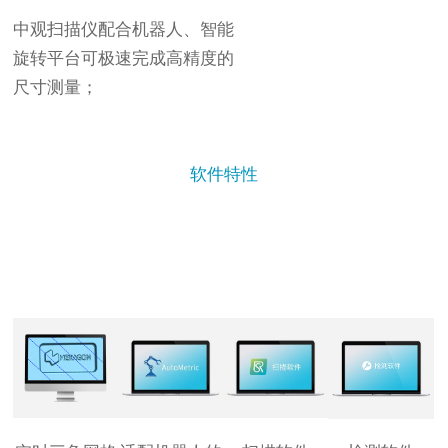
中观扫描仪配合机器人、智能
旋转平台可极速完成高精度的
尺寸测量
；
软件特性