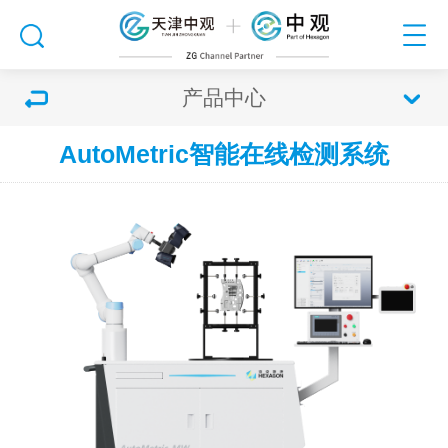
产品中心
AutoMetric智能在线检测系统