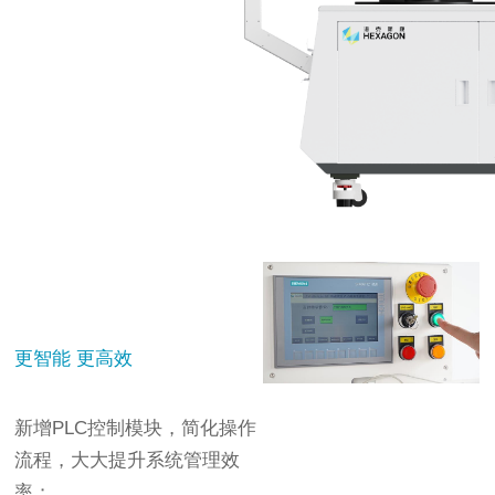
更智能 更高效
新增PLC控制模块，简化操作
流程，大大提升系统管理效
率；